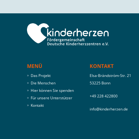
MENÜ
KONTAKT
Das Projekt
Elsa-Brändström-Str. 21
Die Menschen
53225 Bonn
Hier können Sie spenden
‭+49 228 422800‬
Für unsere Unterstützer
Kontakt
info@kinderherzen.de