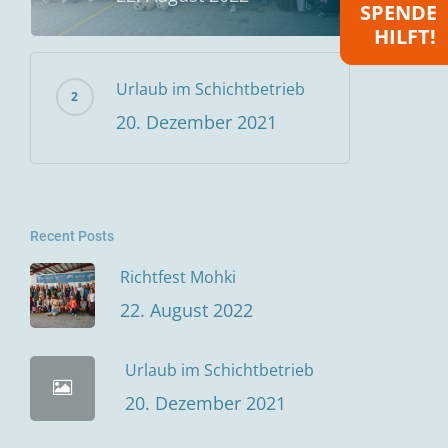
SPENDE
HILFT!
Urlaub im Schichtbetrieb
20. Dezember 2021
Recent Posts
Richtfest Mohki
22. August 2022
Urlaub im Schichtbetrieb
20. Dezember 2021