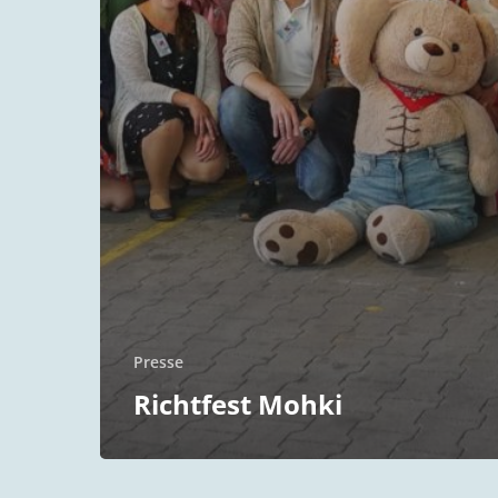
Presse
Richtfest Mohki