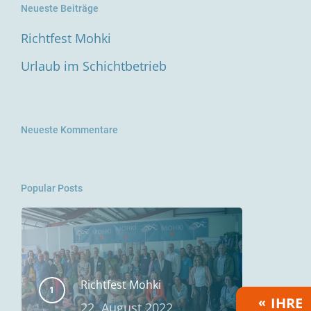
Neueste Beiträge
Richtfest Mohki
Urlaub im Schichtbetrieb
Neueste Kommentare
Popular Posts
Richtfest Mohki
IHRE
22. August 2022