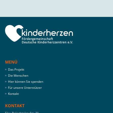
MENÜ
Das Projekt
Die Menschen
Hier können Sie spenden
Für unsere Unterstützer
Kontakt
KONTAKT