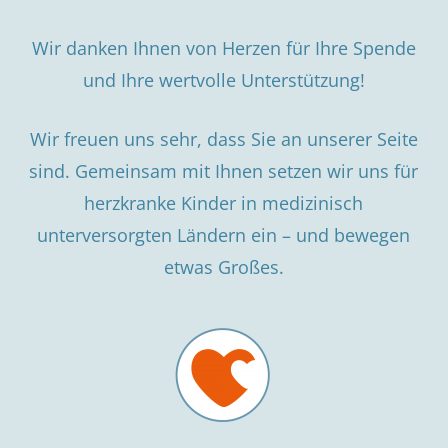
Wir danken Ihnen von Herzen für Ihre Spende
und Ihre wertvolle Unterstützung!
Wir freuen uns sehr, dass Sie an unserer Seite
sind. Gemeinsam mit Ihnen setzen wir uns für
herzkranke Kinder in medizinisch
unterversorgten Ländern ein – und bewegen
etwas Großes.