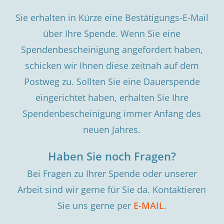
Sie erhalten in Kürze eine Bestätigungs-E-Mail
über Ihre Spende. Wenn Sie eine
Spendenbescheinigung angefordert haben,
schicken wir Ihnen diese zeitnah auf dem
Postweg zu. Sollten Sie eine Dauerspende
eingerichtet haben, erhalten Sie Ihre
Spendenbescheinigung immer Anfang des
neuen Jahres.
Haben Sie noch Fragen?
Bei Fragen zu Ihrer Spende oder unserer
Arbeit sind wir gerne für Sie da. Kontaktieren
Sie uns gerne per
E-MAIL.