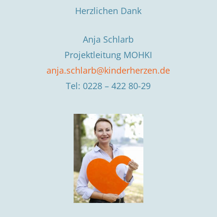
Herzlichen Dank
Anja Schlarb
Projektleitung MOHKI
anja.schlarb@kinderherzen.de
Tel: 0228 – 422 80-29